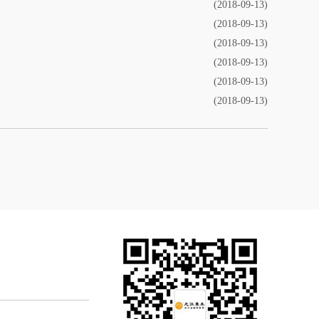
(2018-09-13)
(2018-09-13)
(2018-09-13)
(2018-09-13)
(2018-09-13)
(2018-09-13)