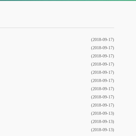
(2018-09-17)
(2018-09-17)
(2018-09-17)
(2018-09-17)
(2018-09-17)
(2018-09-17)
(2018-09-17)
(2018-09-17)
(2018-09-17)
(2018-09-13)
(2018-09-13)
(2018-09-13)